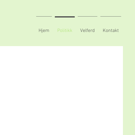
Hjem
Politikk
Velferd
Kontakt