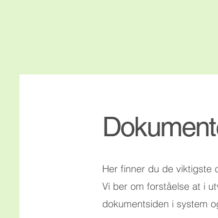
Dokument
Her finner du de viktigste
Vi ber om forståelse at i ut
dokumentsiden i system o