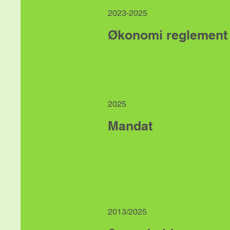
2023-2025
Økonomi reglement
2025
Mandat
2013/2025