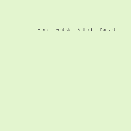
Hjem
Politikk
Velferd
Kontakt